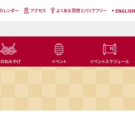
カレンダー
アクセス
よくある質問と
バリアフリー
ENGLISH
旅のおみやげ
イベント
イベントスケジュール