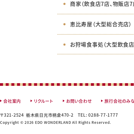
商家（飲食店7店、物販店7
恵比寿屋（大型総合売店）
お狩場食事処（大型飲食店
会社案内
リクルート
お問い合わせ
旅行会社のみ
〒321-2524
栃木県日光市柄倉470-2
TEL:
0288-77-1777
Copyright © 2026 EDO WONDERLAND All Rights Reserved.